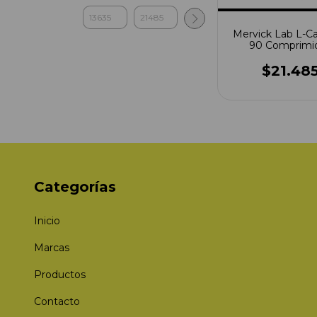
Mervick Lab L-Ca
90 Comprimi
$21.48
Categorías
Inicio
Marcas
Productos
Contacto