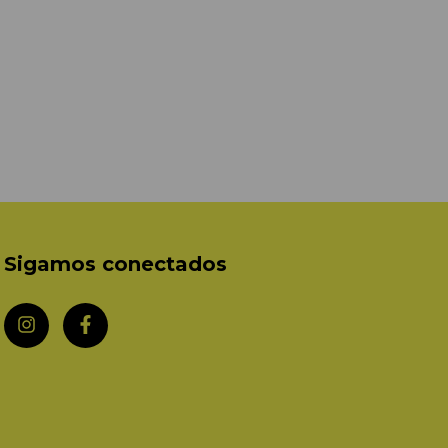
Sigamos conectados