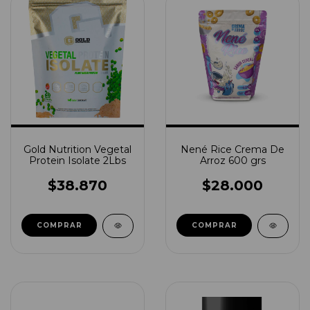
Gold Nutrition Vegetal
Nené Rice Crema De
Protein Isolate 2Lbs
Arroz 600 grs
$38.870
$28.000
COMPRAR
COMPRAR