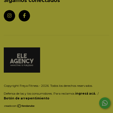
Sigamos conectados
Copyright Freya Fitness - 2026. Todos los derechos reservados.
Defensa de las y los consumidores. Para reclamos
ingresá acá.
/
Botón de arrepentimiento