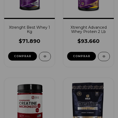
Xtrenght Best Whey 1
Xtrenght Advanced
Kg
Whey Protein 2 Lb
$71.890
$93.660
COMPRAR
COMPRAR