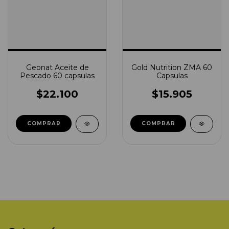
Geonat Aceite de
Gold Nutrition ZMA 60
Pescado 60 capsulas
Capsulas
$22.100
$15.905
COMPRAR