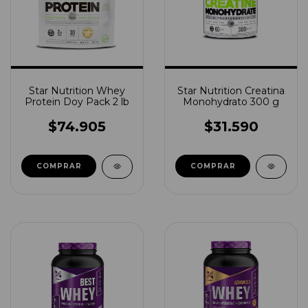
Star Nutrition Whey
Star Nutrition Creatina
Protein Doy Pack 2 lb
Monohydrato 300 g
$74.905
$31.590
COMPRAR