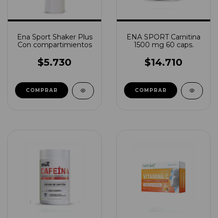
Ena Sport Shaker Plus
ENA SPORT Carnitina
Con compartimientos
1500 mg 60 caps.
$5.730
$14.710
COMPRAR