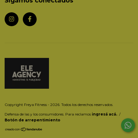
Sigamos conectados
Copyright Freya Fitness - 2026. Todos los derechos reservados.
Defensa de las y los consumidores. Para reclamos
ingresá acá.
/
Botón de arrepentimiento