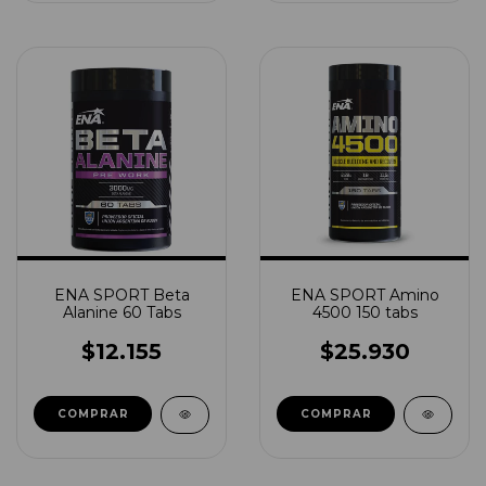
ENA SPORT Beta
ENA SPORT Amino
Alanine 60 Tabs
4500 150 tabs
$12.155
$25.930
COMPRAR
COMPRAR