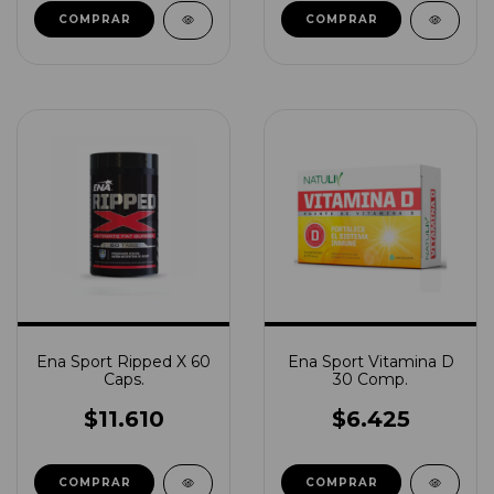
COMPRAR
COMPRAR
Ena Sport Ripped X 60
Ena Sport Vitamina D
Caps.
30 Comp.
$11.610
$6.425