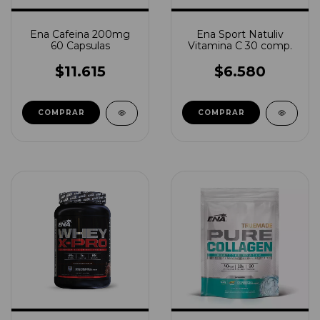
Ena Cafeina 200mg
Ena Sport Natuliv
60 Capsulas
Vitamina C 30 comp.
$11.615
$6.580
COMPRAR