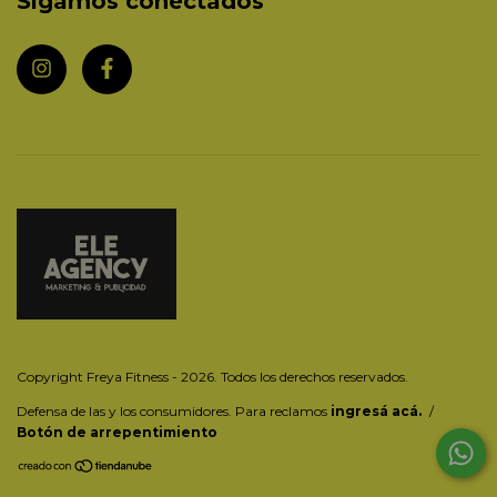
Sigamos conectados
Copyright Freya Fitness - 2026. Todos los derechos reservados.
Defensa de las y los consumidores. Para reclamos
ingresá acá.
/
Botón de arrepentimiento