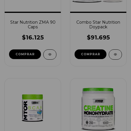
Star Nutrition ZMA 90
Combo Star Nutrition
Caps
Doypack
$16.125
$91.695
COMPRAR