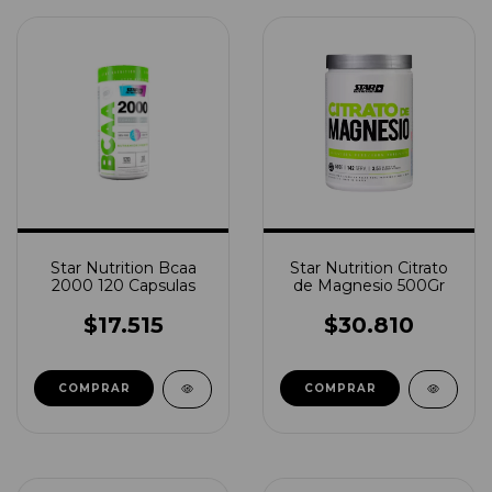
Star Nutrition Bcaa
Star Nutrition Citrato
2000 120 Capsulas
de Magnesio 500Gr
$17.515
$30.810
COMPRAR
COMPRAR