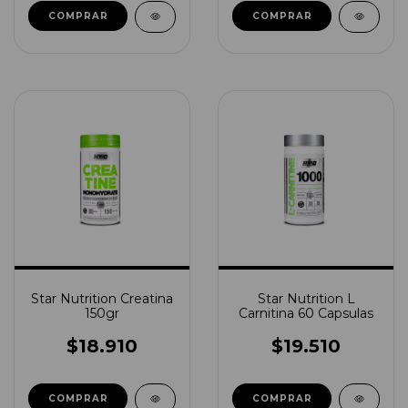
COMPRAR
COMPRAR
Star Nutrition Creatina
Star Nutrition L
150gr
Carnitina 60 Capsulas
$18.910
$19.510
COMPRAR