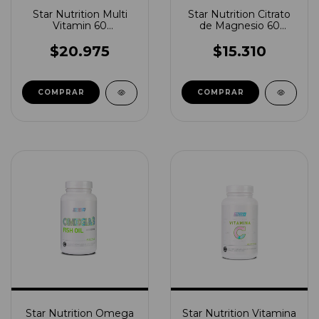
Star Nutrition Multi
Star Nutrition Citrato
Vitamin 60
de Magnesio 60
Comprimidos
Capsulas
$20.975
$15.310
Star Nutrition Omega
Star Nutrition Vitamina