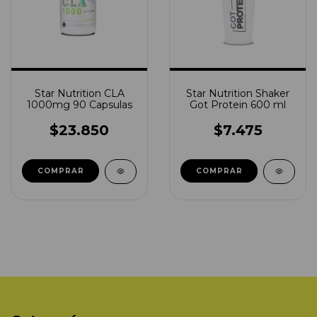
Star Nutrition CLA
Star Nutrition Shaker
1000mg 90 Capsulas
Got Protein 600 ml
$23.850
$7.475
COMPRAR